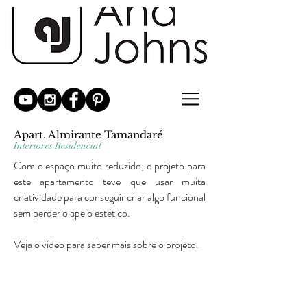
Apart. Almirante Tamandaré
Interiores Residencial
Com o espaço muito reduzido, o projeto para
este apartamento teve que usar muita
criatividade para conseguir criar algo funcional
sem perder o apelo estético.
Veja o vídeo para saber mais sobre o projeto.