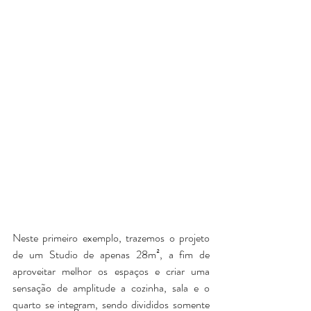
Neste primeiro exemplo, trazemos o projeto 
de um Studio de apenas 28m², a fim de 
aproveitar melhor os espaços e criar uma 
sensação de amplitude a cozinha, sala e o 
quarto se integram, sendo divididos somente 