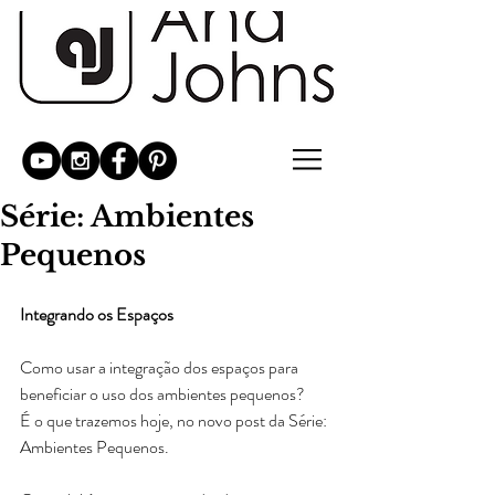
Série: Ambientes
Pequenos
Integrando os Espaços
Como usar a integração dos espaços para 
beneficiar o uso dos ambientes pequenos?
É o que trazemos hoje, no novo post da Série: 
Ambientes Pequenos. 