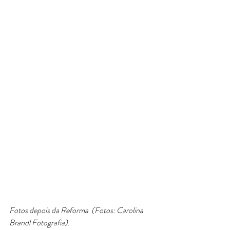
Fotos depois da Reforma  (Fotos: Carolina 
Brandl Fotografia).