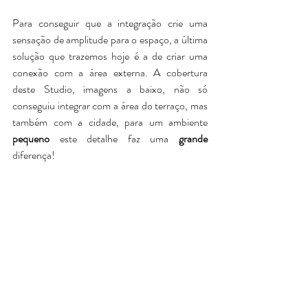
Para conseguir que a integração crie uma 
sensação de amplitude para o espaço, a última 
solução que trazemos hoje é a de criar uma 
conexão com a área externa. A cobertura 
deste Studio, imagens a baixo, não só 
conseguiu integrar com a área do terraço, mas 
também com a cidade, para um ambiente 
pequeno
 este detalhe faz uma 
grande
diferença!