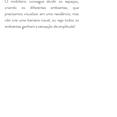
O mobiliário consegue dividir os espaços, 
criando os diferentes ambientes, que 
precisamos visualizar em uma residência, mas 
não cria uma barreira visual, ou seja todos os 
ambientes ganham a sensação de amplitude!