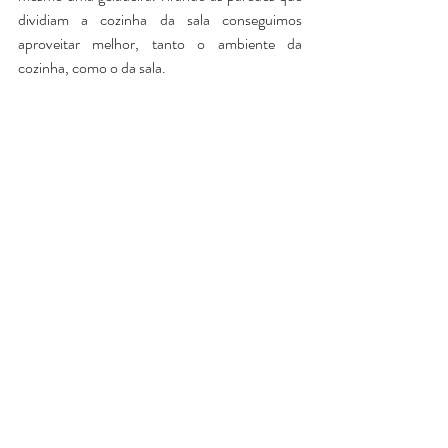
dividiam a cozinha da sala conseguimos 
aproveitar melhor, tanto o ambiente da 
cozinha, como o da sala.