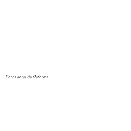
Fotos antes da Reforma. 