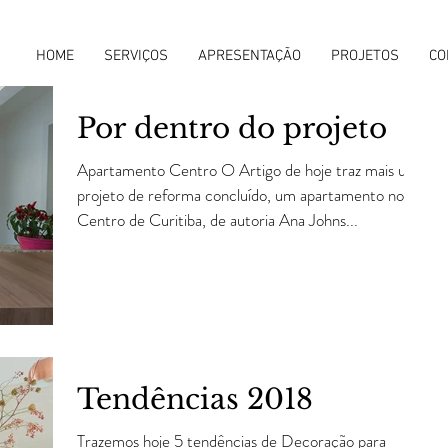
HOME
SERVIÇOS
APRESENTAÇÃO
PROJETOS
CO
Por dentro do projeto
Apartamento Centro O Artigo de hoje traz mais um
projeto de reforma concluído, um apartamento no
Centro de Curitiba, de autoria Ana Johns...
Tendências 2018
Trazemos hoje 5 tendências de Decoração para