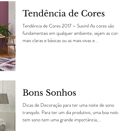
Tendência de Cores
Tendência de Cores 2017 – Suvinil As cores são
fundamentais em qualquer ambiente, sejam as cores
mais claras e básicas ou as mais vivas e...
Bons Sonhos
Dicas de Decoração para ter uma noite de sono
tranquilo. Para ter um dia produtivo, uma boa noite
tem sono tem uma grande importância,...