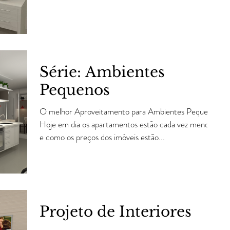
Série: Ambientes
Pequenos
O melhor Aproveitamento para Ambientes Pequenos
Hoje em dia os apartamentos estão cada vez menores
e como os preços dos imóveis estão...
Projeto de Interiores