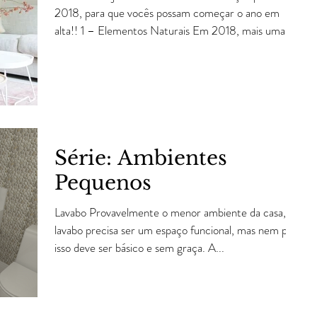
2018, para que vocês possam começar o ano em
alta!! 1 – Elementos Naturais Em 2018, mais uma...
Série: Ambientes
Pequenos
Lavabo Provavelmente o menor ambiente da casa, o
lavabo precisa ser um espaço funcional, mas nem por
isso deve ser básico e sem graça. A...